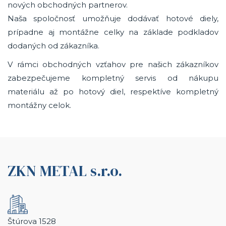
nových obchodných partnerov.
Naša spoločnosť umožňuje dodávať hotové diely,
prípadne aj montážne celky na základe podkladov
dodaných od zákazníka.
V rámci obchodných vzťahov pre našich zákazníkov
zabezpečujeme kompletný servis od nákupu
materiálu až po hotový diel, respektíve kompletný
montážny celok.
ZKN METAL s.r.o.
Štúrova 1528