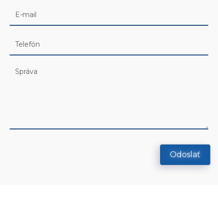
Odoslať